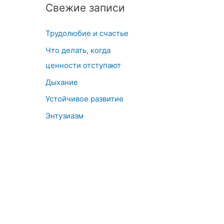
Свежие записи
Трудолюбие и счастье
Что делать, когда
ценности отступают
Дыхание
Устойчивое развитие
Энтузиазм