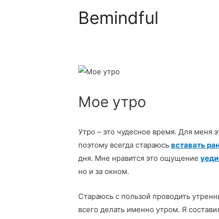
Bemindful
Мое утро
Утро – это чудесное время. Для меня 
поэтому всегда стараюсь
вставать ра
дня
. Мне нравится это ощущение
уеди
но и за окном.
Стараюсь с пользой проводить утренн
всего делать именно утром. Я состави